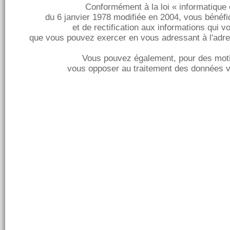
Conformément à la loi « informatique e
du 6 janvier 1978 modifiée en 2004, vous bénéfic
et de rectification aux informations qui 
que vous pouvez exercer en vous adressant à l'ad
Vous pouvez également, pour des motif
vous opposer au traitement des données 