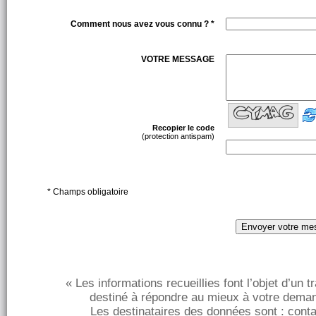
Comment nous avez vous connu ? *
VOTRE MESSAGE
Recopier le code
(protection antispam)
* Champs obligatoire
« Les informations recueillies font l’objet d’un 
destiné à répondre au mieux à votre deman
Les destinataires des données sont : con