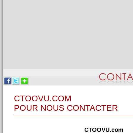
CTOOVU.COM
POUR NOUS CONTACTER
CTOOVU.com