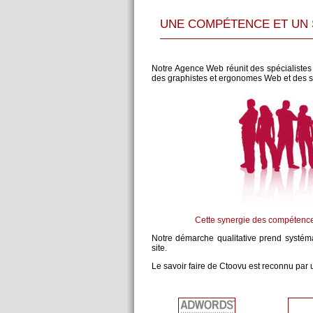
UNE COMPÉTENCE ET UN 
Notre Agence Web réunit des spécialistes 
des graphistes et ergonomes Web et des sp
Cette synergie des compétences
Notre démarche qualitative prend systémat
site.
Le savoir faire de Ctoovu est reconnu par un